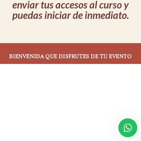
enviar tus accesos al curso y
puedas iniciar de inmediato.
BIENVENIDA QUE DISFRUTES DE TU EVENTO