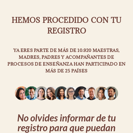
HEMOS PROCEDIDO CON TU
REGISTRO
YA ERES PARTE DE MÁS DE 10.920 MAESTRAS,
MADRES, PADRES Y ACOMPAÑANTES DE
PROCESOS DE ENSEÑANZA HAN PARTICIPADO EN
MÁS DE 25 PAÍSES
No olvides informar de tu
registro para que puedan