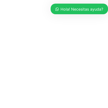
Hola! Necesitas ayuda?