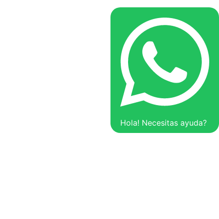
Hola! Necesitas ayuda?