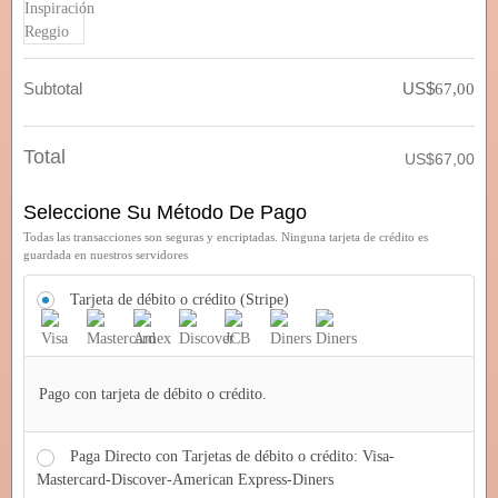
Subtotal
US$
67,00
Total
US$
67,00
Seleccione Su Método De Pago
Todas las transacciones son seguras y encriptadas. Ninguna tarjeta de crédito es
guardada en nuestros servidores
Tarjeta de débito o crédito (Stripe)
Pago con tarjeta de débito o crédito.
Paga Directo con Tarjetas de débito o crédito: Visa-
Mastercard-Discover-American Express-Diners